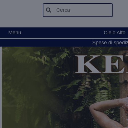
Cerca
Menu
Cielo Alto
Spese di spedizi