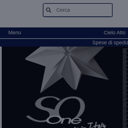
Cerca
Menu
Cielo Alto
Spese di spedizi